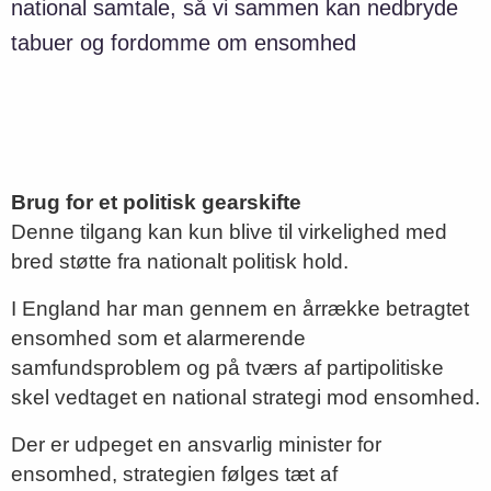
national samtale, så vi sammen kan nedbryde
tabuer og fordomme om ensomhed
Brug for et politisk gearskifte
Denne tilgang kan kun blive til virkelighed med
bred støtte fra nationalt politisk hold.
I England har man gennem en årrække betragtet
ensomhed som et alarmerende
samfundsproblem og på tværs af partipolitiske
skel vedtaget en national strategi mod ensomhed.
Der er udpeget en ansvarlig minister for
ensomhed, strategien følges tæt af