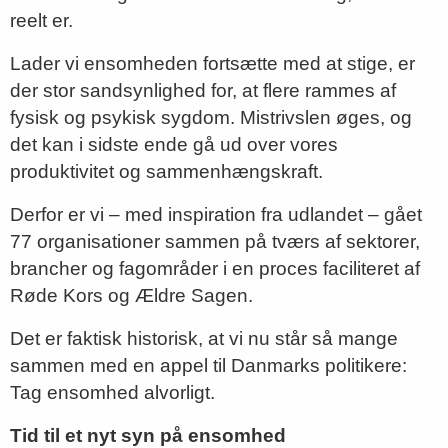
reelt er.
Lader vi ensomheden fortsætte med at stige, er
der stor sandsynlighed for, at flere rammes af
fysisk og psykisk sygdom. Mistrivslen øges, og
det kan i sidste ende gå ud over vores
produktivitet og sammenhængskraft.
Derfor er vi – med inspiration fra udlandet – gået
77 organisationer sammen på tværs af sektorer,
brancher og fagområder i en proces faciliteret af
Røde Kors og Ældre Sagen.
Det er faktisk historisk, at vi nu står så mange
sammen med en appel til Danmarks politikere:
Tag ensomhed alvorligt.
Tid til et nyt syn på ensomhed