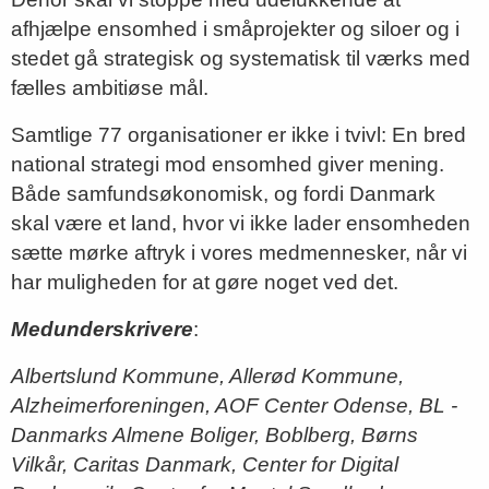
afhjælpe ensomhed i småprojekter og siloer og i
stedet gå strategisk og systematisk til værks med
fælles ambitiøse mål.
Samtlige 77 organisationer er ikke i tvivl: En bred
national strategi mod ensomhed giver mening.
Både samfundsøkonomisk, og fordi Danmark
skal være et land, hvor vi ikke lader ensomheden
sætte mørke aftryk i vores medmennesker, når vi
har muligheden for at gøre noget ved det.
Medunderskrivere
:
Albertslund Kommune, Allerød Kommune,
Alzheimerforeningen, AOF Center Odense, BL -
Danmarks Almene Boliger, Boblberg, Børns
Vilkår, Caritas Danmark, Center for Digital