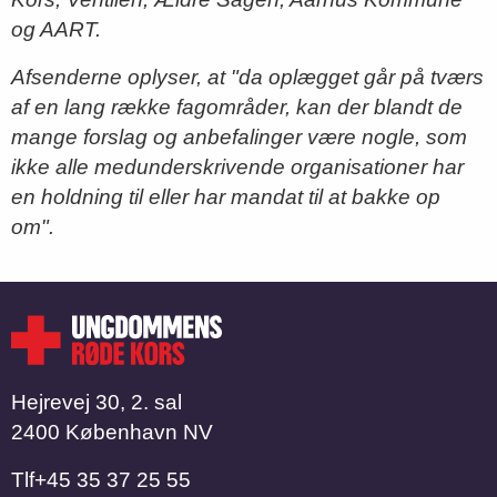
og AART.
Afsenderne oplyser, at "da oplægget går på tværs
af en lang række fagområder, kan der blandt de
mange forslag og anbefalinger være nogle, som
ikke alle medunderskrivende organisationer har
en holdning til eller har man­dat til at bakke op
om".
Hejrevej 30, 2. sal
2400 København NV
Tlf
​​​​​​​+45 35 37 25 55