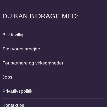
DU KAN BIDRAGE MED:
Bliv frivillig
Støt vores arbejde
For partnere og virksomheder
Jobs
Privatlivspolitik
Kontakt os