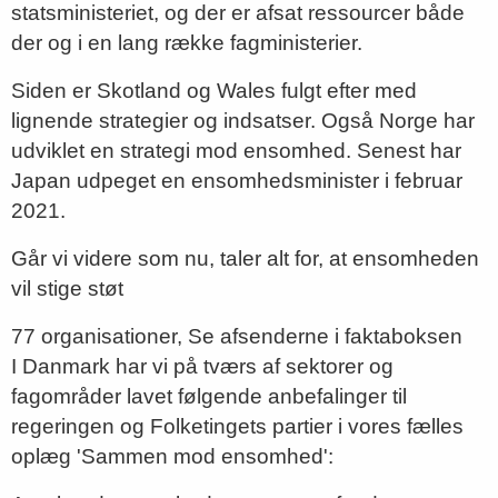
statsministeriet, og der er afsat ressourcer både
der og i en lang række fagministerier.
Siden er Skotland og Wales fulgt efter med
lignende strategier og indsatser. Også Norge har
udviklet en strategi mod ensomhed. Senest har
Japan udpeget en ensomhedsminister i februar
2021.
Går vi videre som nu, taler alt for, at ensomheden
vil stige støt
77 organisationer, Se afsenderne i faktaboksen
I Danmark har vi på tværs af sektorer og
fagområder lavet følgende anbefalinger til
regeringen og Folketingets partier i vores fælles
oplæg 'Sammen mod ensomhed':