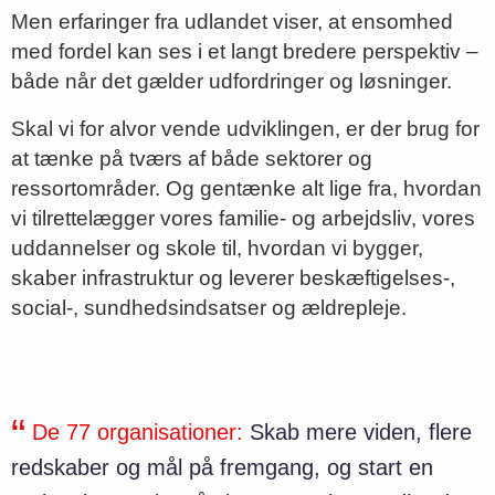
Men erfaringer fra udlandet viser, at ensomhed
med fordel kan ses i et langt bredere perspektiv –
både når det gælder udfordringer og løsninger.
Skal vi for alvor vende udviklingen, er der brug for
at tænke på tværs af både sektorer og
ressortområder. Og gentænke alt lige fra, hvordan
vi tilrettelægger vores familie- og arbejdsliv, vores
uddannelser og skole til, hvordan vi bygger,
skaber infrastruktur og leverer beskæftigelses-,
social-, sundhedsindsatser og ældrepleje.
De 77 organisationer:
Skab mere viden, flere
redskaber og mål på fremgang, og start en