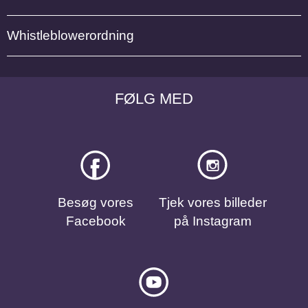
Whistleblowerordning
FØLG MED
Besøg vores
Tjek vores billeder
Facebook
på Instagram