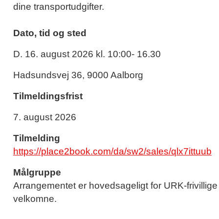
dine transportudgifter.
Dato, tid og sted
D. 16. august 2026 kl. 10:00- 16.30
Hadsundsvej 36, 9000 Aalborg
Tilmeldingsfrist
7. august 2026
Tilmelding
https://place2book.com/da/sw2/sales/qlx7ittuub
Målgruppe
Arrangementet er hovedsageligt for URK-frivillige 
velkomne.