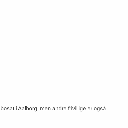
bosat i Aalborg, men andre frivillige er også