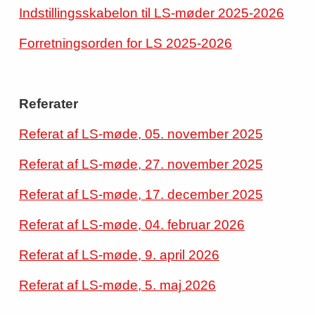
Indstillingsskabelon til LS-møder 2025-2026
Forretningsorden for LS 2025-2026
Referater
Referat af LS-møde, 05. november 2025
Referat af LS-møde, 27. november 2025
Referat af LS-møde, 17. december 2025
Referat af LS-møde, 04. februar 2026
Referat af LS-møde, 9. april 2026
Referat af LS-møde, 5. maj 2026