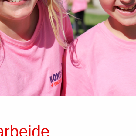
arbejde