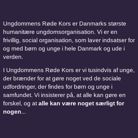
Ungdommens Røde Kors er Danmarks største
humanitære ungdomsorganisation. Vi er en
frivillig, social organisation, som laver indsatser for
og med børn og unge i hele Danmark og ude i
verden.
I Ungdommens Røde Kors er vi tusindvis af unge,
der brænder for at gøre noget ved de sociale
udfordringer, der findes for børn og unge i
samfundet. Vi insisterer på, at alle kan gøre en
forskel, og at
alle kan være noget særligt for
nogen
...