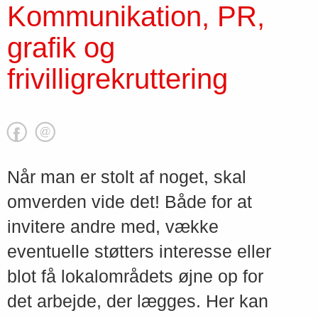
Kommunikation, PR,
grafik og
frivilligrekruttering
Når man er stolt af noget, skal
omverden vide det! Både for at
invitere andre med, vække
eventuelle støtters interesse eller
blot få lokalområdets øjne op for
det arbejde, der lægges. Her kan