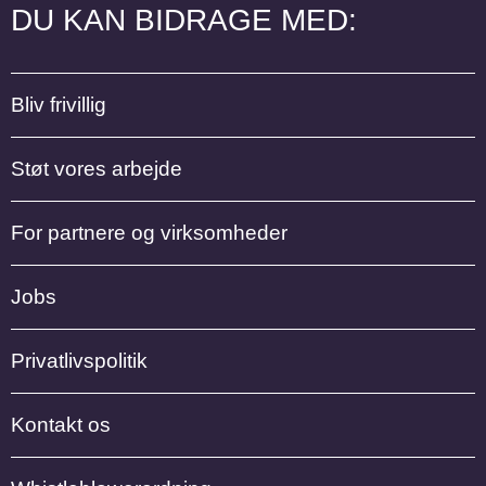
DU KAN BIDRAGE MED:
Bliv frivillig
Støt vores arbejde
For partnere og virksomheder
Jobs
Privatlivspolitik
Kontakt os