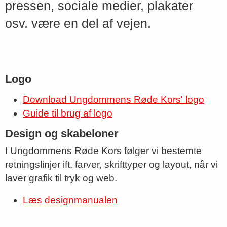
pressen, sociale medier, plakater
osv. være en del af vejen.
Logo
Download Ungdommens Røde Kors' logo
Guide til brug af logo
Design og skabeloner
I Ungdommens Røde Kors følger vi bestemte
retningslinjer ift. farver, skrifttyper og layout, når vi
laver grafik til tryk og web.
Læs designmanualen