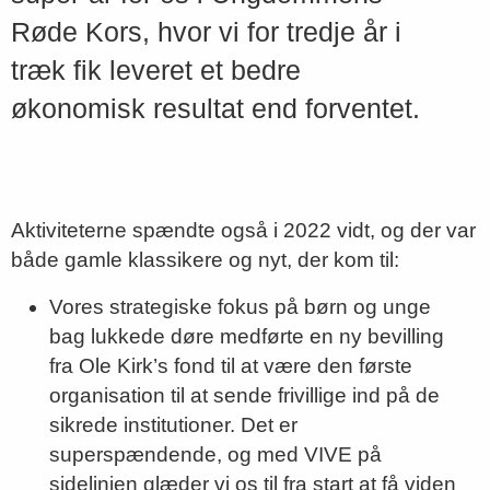
Røde Kors, hvor vi for tredje år i
træk fik leveret et bedre
økonomisk resultat end forventet.
Aktiviteterne spændte også i 2022 vidt, og der var
både gamle klassikere og nyt, der kom til:
Vores strategiske fokus på børn og unge
bag lukkede døre medførte en ny bevilling
fra Ole Kirk’s fond til at være den første
organisation til at sende frivillige ind på de
sikrede institutioner. Det er
superspændende, og med VIVE på
sidelinjen glæder vi os til fra start at få viden