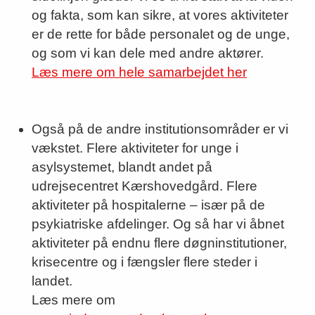
og fakta, som kan sikre, at vores aktiviteter
er de rette for både personalet og de unge,
og som vi kan dele med andre aktører.
Læs mere om hele samarbejdet her
Også på de andre institutionsområder er vi
vækstet. Flere aktiviteter for unge i
asylsystemet, blandt andet på
udrejsecentret Kærshovedgård. Flere
aktiviteter på hospitalerne – især på de
psykiatriske afdelinger. Og så har vi åbnet
aktiviteter på endnu flere døgninstitutioner,
krisecentre og i fængsler flere steder i
landet.
Læs mere om