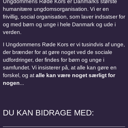
Ungdommens Røde Kors er Danmarks største
humanitære ungdomsorganisation. Vi er en
frivillig, social organisation, som laver indsatser for
og med børn og unge i hele Danmark og ude i
verden.
I Ungdommens Røde Kors er vi tusindvis af unge,
der brænder for at gøre noget ved de sociale
udfordringer, der findes for børn og unge i
samfundet. Vi insisterer på, at alle kan gøre en
forskel, og at
alle kan være noget særligt for
nogen
...
DU KAN BIDRAGE MED: