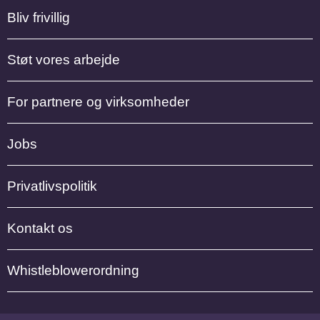
Bliv frivillig
Støt vores arbejde
For partnere og virksomheder
Jobs
Privatlivspolitik
Kontakt os
Whistleblowerordning