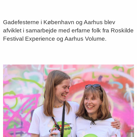
Gadefesterne i København og Aarhus blev
afviklet i samarbejde med erfarne folk fra Roskilde
Festival Experience og Aarhus Volume.