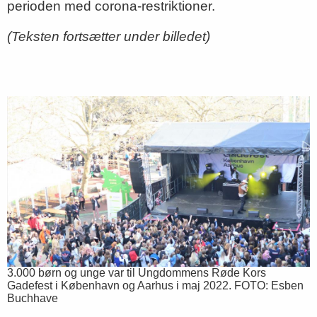
perioden med corona-restriktioner.
(Teksten fortsætter under billedet)
3.000 børn og unge var til Ungdommens Røde Kors
Gadefest i København og Aarhus i maj 2022. FOTO: Esben
Buchhave