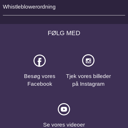
Whistleblowerordning
FØLG MED
Besøg vores
Tjek vores billeder
Facebook
på Instagram
Se vores videoer