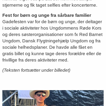
stjernerne og fik taget selfies efter koncerterne.
Fest for børn og unge fra sårbare familier
Gadefesten var for de børn og unge, der deltager
i sociale aktiviteter hos Ungdommens Røde Kors
og deres søsterorganisationer som fx Red Barnet
Ungdom, Dansk Flygtningehjælp Ungdom og fra
sociale helhedsplaner. De havde alle fået en
gratis billet og kunne tage deres forældre eller de
frivillige fra deres aktiviteter med.
(Teksten fortsætter under billedet)