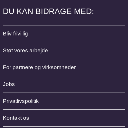
DU KAN BIDRAGE MED:
Bliv frivillig
Støt vores arbejde
For partnere og virksomheder
Jobs
Privatlivspolitik
Kontakt os