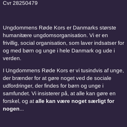
Cvr
28250479
Ungdommens Røde Kors er Danmarks største
humanitære ungdomsorganisation. Vi er en
frivillig, social organisation, som laver indsatser for
og med børn og unge i hele Danmark og ude i
verden.
I Ungdommens Røde Kors er vi tusindvis af unge,
der brænder for at gøre noget ved de sociale
udfordringer, der findes for børn og unge i
samfundet. Vi insisterer på, at alle kan gøre en
forskel, og at
alle kan være noget særligt for
nogen
...