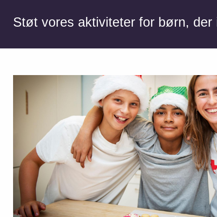
Støt vores aktiviteter for børn, de