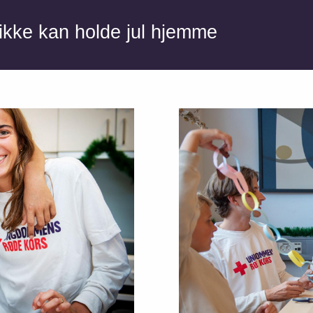
r ikke kan holde jul hjemme