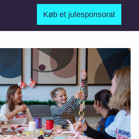
Køb et julesponsorat