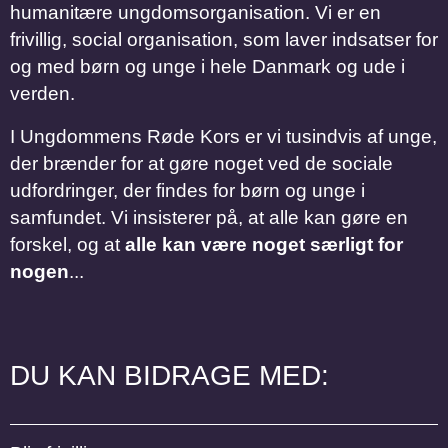
humanitære ungdomsorganisation. Vi er en
frivillig, social organisation, som laver indsatser for
og med børn og unge i hele Danmark og ude i
verden.
I Ungdommens Røde Kors er vi tusindvis af unge,
der brænder for at gøre noget ved de sociale
udfordringer, der findes for børn og unge i
samfundet. Vi insisterer på, at alle kan gøre en
forskel, og at
alle kan være noget særligt for
nogen
...
DU KAN BIDRAGE MED: