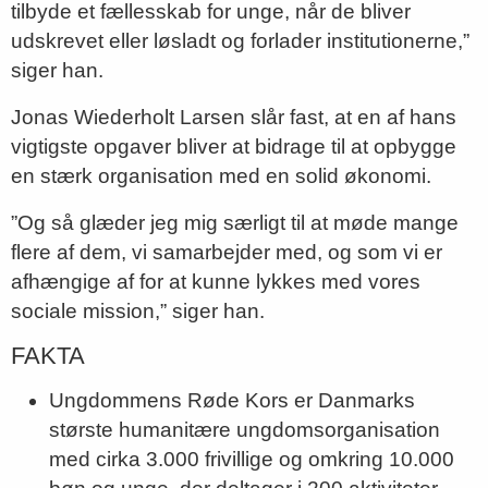
tilbyde et fællesskab for unge, når de bliver
udskrevet eller løsladt og forlader institutionerne,”
siger han.
Jonas Wiederholt Larsen slår fast, at en af hans
vigtigste opgaver bliver at bidrage til at opbygge
en stærk organisation med en solid økonomi.
”Og så glæder jeg mig særligt til at møde mange
flere af dem, vi samarbejder med, og som vi er
afhængige af for at kunne lykkes med vores
sociale mission,” siger han.
FAKTA
Ungdommens Røde Kors er Danmarks
største humanitære ungdomsorganisation
med cirka 3.000 frivillige og omkring 10.000