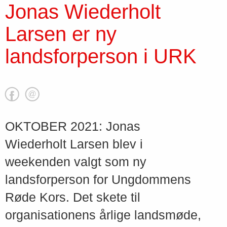
Jonas Wiederholt
Larsen er ny
landsforperson i URK
OKTOBER 2021: Jonas
Wiederholt Larsen blev i
weekenden valgt som ny
landsforperson for Ungdommens
Røde Kors. Det skete til
organisationens årlige landsmøde,