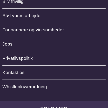
Bliv frivillig
Støt vores arbejde
For partnere og virksomheder
Jobs
Privatlivspolitik
Kontakt os
Whistleblowerordning