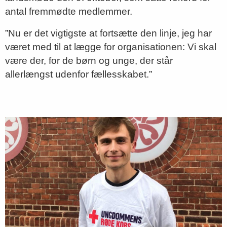
antal fremmødte medlemmer.
”Nu er det vigtigste at fortsætte den linje, jeg har
været med til at lægge for organisationen: Vi skal
være der, for de børn og unge, der står
allerlængst udenfor fællesskabet.”