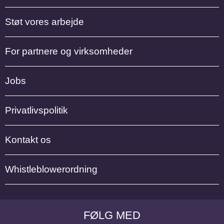
Støt vores arbejde
For partnere og virksomheder
Jobs
Privatlivspolitik
Kontakt os
Whistleblowerordning
FØLG MED