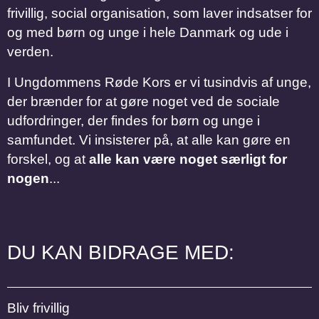
frivillig, social organisation, som laver indsatser for
og med børn og unge i hele Danmark og ude i
verden.
I Ungdommens Røde Kors er vi tusindvis af unge,
der brænder for at gøre noget ved de sociale
udfordringer, der findes for børn og unge i
samfundet. Vi insisterer på, at alle kan gøre en
forskel, og at
alle kan være noget særligt for
nogen
...
DU KAN BIDRAGE MED:
Bliv frivillig