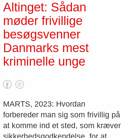
Altinget: Sådan
møder frivillige
besøgsvenner
Danmarks mest
kriminelle unge
MARTS, 2023: Hvordan
forbereder man sig som frivillig på
at komme ind et sted, som kræver
sikkerhedsgodkendelse, for at