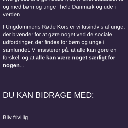
og med børn og unge i hele Danmark og ude i
verden.
I Ungdommens Røde Kors er vi tusindvis af unge,
der brænder for at gøre noget ved de sociale
udfordringer, der findes for børn og unge i
samfundet. Vi insisterer på, at alle kan gøre en
forskel, og at
alle kan være noget særligt for
nogen
...
DU KAN BIDRAGE MED:
Bliv frivillig