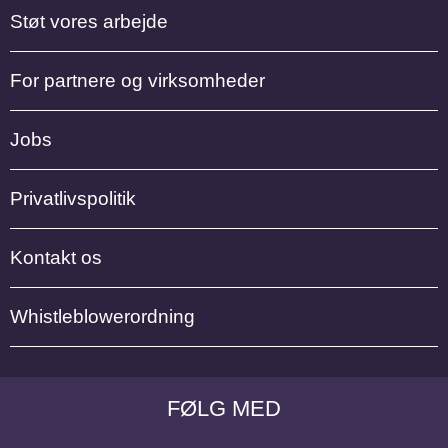
Støt vores arbejde
For partnere og virksomheder
Jobs
Privatlivspolitik
Kontakt os
Whistleblowerordning
FØLG MED