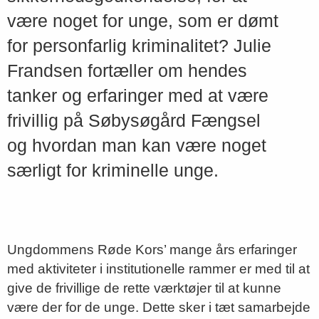
være noget for unge, som er dømt
for personfarlig kriminalitet? Julie
Frandsen fortæller om hendes
tanker og erfaringer med at være
frivillig på Søbysøgård Fængsel
og hvordan man kan være noget
særligt for kriminelle unge.
Ungdommens Røde Kors’ mange års erfaringer
med aktiviteter i institutionelle rammer er med til at
give de frivillige de rette værktøjer til at kunne
være der for de unge. Dette sker i tæt samarbejde