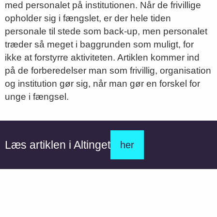
med personalet på institutionen. Når de frivillige
opholder sig i fængslet, er der hele tiden
personale til stede som back-up, men personalet
træder så meget i baggrunden som muligt, for
ikke at forstyrre aktiviteten. Artiklen kommer ind
på de forberedelser man som frivillig, organisation
og institution gør sig, når man gør en forskel for
unge i fængsel.
Læs artiklen i Altinget
her