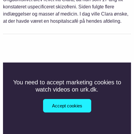
konstateret uspecificeret skizofreni. Siden fulgte flere
indlæggelser og masser af medicin. I dag ville Clara ønske,
at der havde været en hospitalscafé på hendes afdeling.
You need to accept marketing cookies to
watch videos on urk.dk.
Accept cookies