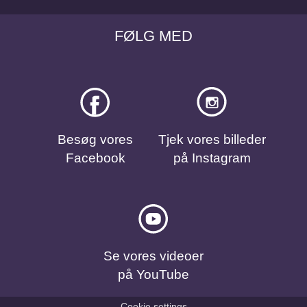
FØLG MED
Besøg vores
Tjek vores billeder
Facebook
på Instagram
Se vores videoer
på YouTube
Cookie settings