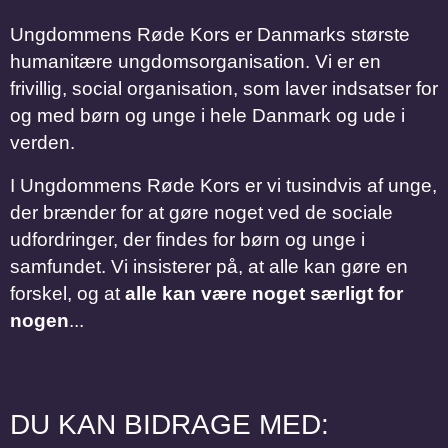
Ungdommens Røde Kors er Danmarks største
humanitære ungdomsorganisation. Vi er en
frivillig, social organisation, som laver indsatser for
og med børn og unge i hele Danmark og ude i
verden.
I Ungdommens Røde Kors er vi tusindvis af unge,
der brænder for at gøre noget ved de sociale
udfordringer, der findes for børn og unge i
samfundet. Vi insisterer på, at alle kan gøre en
forskel, og at
alle kan være noget særligt for
nogen
...
DU KAN BIDRAGE MED: