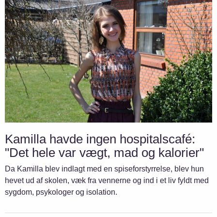
Kamilla havde ingen hospitalscafé:
"Det hele var vægt, mad og kalorier"
Da Kamilla blev indlagt med en spiseforstyrrelse, blev hun
hevet ud af skolen, væk fra vennerne og ind i et liv fyldt med
sygdom, psykologer og isolation.