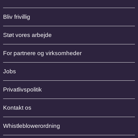
Bliv frivillig
Støt vores arbejde
For partnere og virksomheder
Jobs
Privatlivspolitik
Kontakt os
Whistleblowerordning