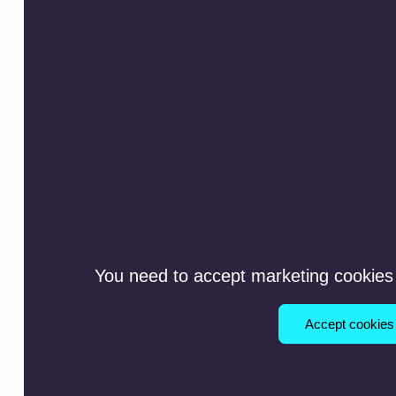
You need to accept marketing cookies 
Accept cookies