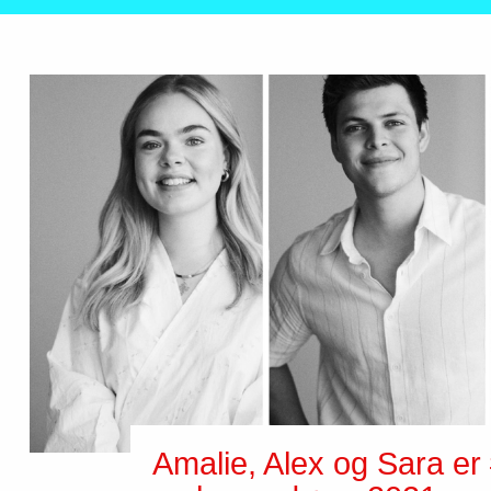
Amalie, Alex og Sara e