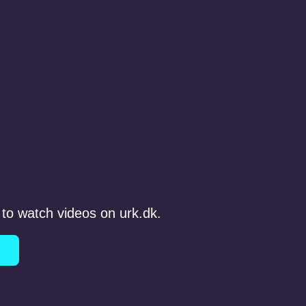
to watch videos on urk.dk.