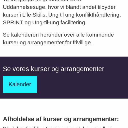
Uddannelsesuge, hvor vi blandt andet tilbyder
kurser i Life Skills, Ung til ung konflikthåndtering,
SPRINT og Ung-til-ung facilitering.
Se kalenderen herunder over alle kommende
kurser og arrangementer for frivillige.
Se vores kurser og arrangementer
Kalender
Afholdelse af kurser og arrangementer: