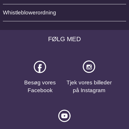
Whistleblowerordning
FØLG MED
Besøg vores
Tjek vores billeder
Facebook
på Instagram