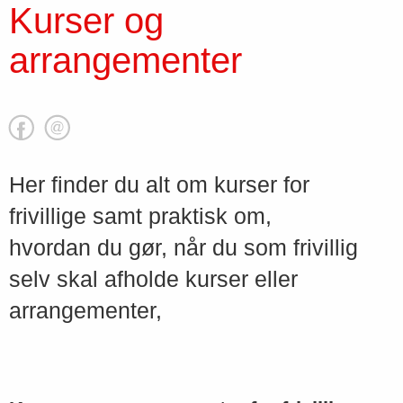
Kurser og
arrangementer
Her finder du alt om kurser for
frivillige samt praktisk om,
hvordan du gør, når du som frivillig
selv skal afholde kurser eller
arrangementer,